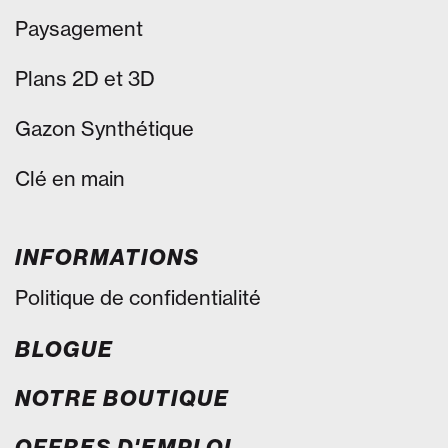
Paysagement
Plans 2D et 3D
Gazon Synthétique
Clé en main
INFORMATIONS
Politique de confidentialité
BLOGUE
NOTRE BOUTIQUE
OFFRES D'EMPLOI