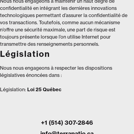
Nous nous engageons à maintenir un haut degré de
confidentialité en intégrant les dernières innovations
technologiques permettant d’assurer la confidentialité de
vos transactions. Toutefois, comme aucun mécanisme
n’offre une sécurité maximale, une part de risque est
toujours présente lorsque l’on utilise Internet pour
transmettre des renseignements personnels.
Législation
Nous nous engageons à respecter les dispositions
législatives énoncées dans :
Législation:
Loi 25 Québec
+1 (514) 307-2846
info@terrapatio.ca