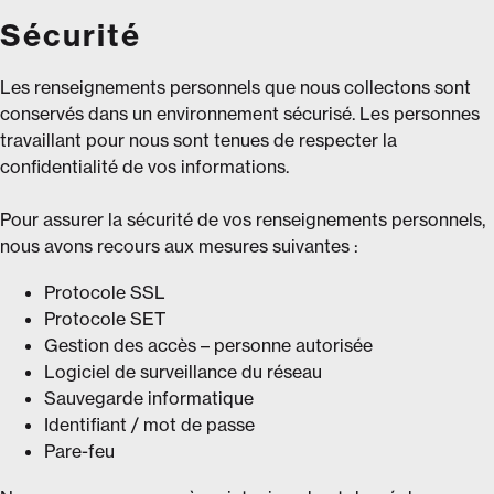
Sécurité
Les renseignements personnels que nous collectons sont
conservés dans un environnement sécurisé. Les personnes
travaillant pour nous sont tenues de respecter la
confidentialité de vos informations.
Pour assurer la sécurité de vos renseignements personnels,
nous avons recours aux mesures suivantes :
Protocole SSL
Protocole SET
Gestion des accès – personne autorisée
Logiciel de surveillance du réseau
Sauvegarde informatique
Identifiant / mot de passe
Pare-feu