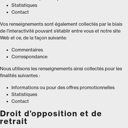
Statistiques
Contact
Vos renseignements sont également collectés par le biais
de l’interactivité pouvant s’établir entre vous et notre site
Web et ce, de la façon suivante:
Commentaires
Correspondance
Nous utilisons les renseignements ainsi collectés pour les
finalités suivantes :
Informations ou pour des offres promotionnelles
Statistiques
Contact
Droit d’opposition et de
retrait