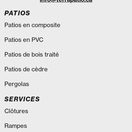
PATIOS
Patios en composite
Patios en PVC
Patios de bois traité
Patios de cèdre
Pergolas
SERVICES
Clôtures
Rampes