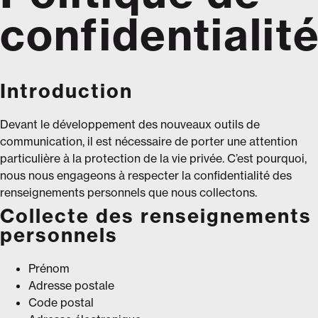
confidentialit
Introduction
Devant le développement des nouveaux outils de
communication, il est nécessaire de porter une attention
particulière à la protection de la vie privée. C’est pourquoi,
nous nous engageons à respecter la confidentialité des
renseignements personnels que nous collectons.
Collecte des renseignements
personnels
Prénom
Adresse postale
Code postal