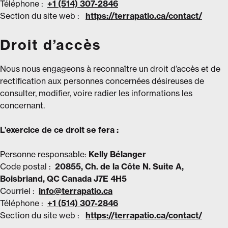
Téléphone :
+1 (514) 307-2846
Section du site web :
https://terrapatio.ca/contact/
Droit d’accès
Nous nous engageons à reconnaître un droit d’accès et de
rectification aux personnes concernées désireuses de
consulter, modifier, voire radier les informations les
concernant.
L’exercice de ce droit se fera :
Personne responsable:
Kelly Bélanger
Code postal :
20855, Ch. de la Côte N. Suite A,
Boisbriand, QC Canada J7E 4H5
Courriel :
info@terrapatio.ca
Téléphone :
+1 (514) 307-2846
Section du site web :
https://terrapatio.ca/contact/