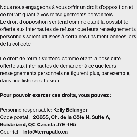
Nous nous engageons à vous offrir un droit d’opposition et
de retrait quant à vos renseignements personnels.
Le droit d’opposition s’entend comme étant la possiblité
offerte aux internautes de refuser que leurs renseignements
personnels soient utilisées à certaines fins mentionnées lors
de la collecte.
Le droit de retrait s’entend comme étant la possiblité
offerte aux internautes de demander à ce que leurs
renseignements personnels ne figurent plus, par exemple,
dans une liste de diffusion.
Pour pouvoir exercer ces droits, vous pouvez :
Personne responsable:
Kelly Bélanger
Code postal :
20855, Ch. de la Côte N. Suite A,
Boisbriand, QC Canada J7E 4H5
Courriel :
info@terrapatio.ca