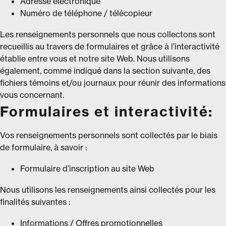
Adresse électronique
Numéro de téléphone / télécopieur
Les renseignements personnels que nous collectons sont
recueillis au travers de formulaires et grâce à l’interactivité
établie entre vous et notre site Web. Nous utilisons
également, comme indiqué dans la section suivante, des
fichiers témoins et/ou journaux pour réunir des informations
vous concernant.
Formulaires et interactivité:
Vos renseignements personnels sont collectés par le biais
de formulaire, à savoir :
Formulaire d’inscription au site Web
Nous utilisons les renseignements ainsi collectés pour les
finalités suivantes :
Informations / Offres promotionnelles