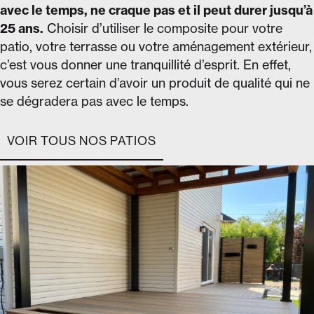
avec le temps, ne craque pas et il peut durer jusqu’à
25 ans.
Choisir d’utiliser le composite pour votre
patio, votre terrasse ou votre aménagement extérieur,
c’est vous donner une tranquillité d’esprit. En effet,
vous serez certain d’avoir un produit de qualité qui ne
se dégradera pas avec le temps.
VOIR TOUS NOS PATIOS