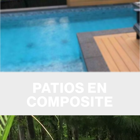
PATIOS EN
COMPOSITE