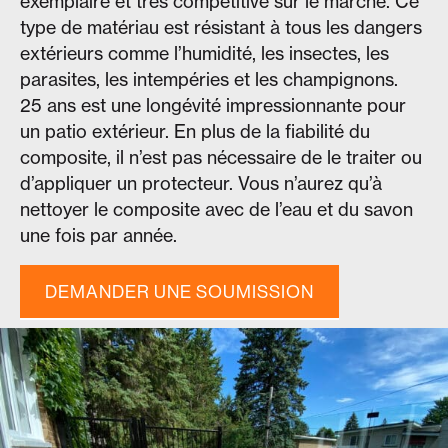
exemplaire et très compétitive sur le marché. Ce
type de matériau est résistant à tous les dangers
extérieurs comme l’humidité, les insectes, les
parasites, les intempéries et les champignons.
25 ans est une longévité impressionnante pour
un patio extérieur. En plus de la fiabilité du
composite, il n’est pas nécessaire de le traiter ou
d’appliquer un protecteur. Vous n’aurez qu’à
nettoyer le composite avec de l’eau et du savon
une fois par année.
DEMANDER UNE SOUMISSION