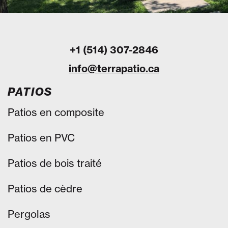
+1 (514) 307-2846
info@terrapatio.ca
PATIOS
Patios en composite
Patios en PVC
Patios de bois traité
Patios de cèdre
Pergolas