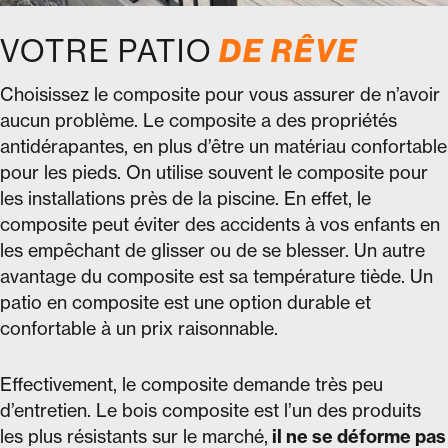
VOTRE PATIO
DE RÊVE
Choisissez le composite pour vous assurer de n’avoir
aucun problème. Le composite a des propriétés
antidérapantes, en plus d’être un matériau confortable
pour les pieds. On utilise souvent le composite pour
les installations près de la piscine. En effet, le
composite peut éviter des accidents à vos enfants en
les empêchant de glisser ou de se blesser. Un autre
avantage du composite est sa température tiède. Un
patio en composite est une option durable et
confortable à un prix raisonnable.
Effectivement, le composite demande très peu
d’entretien. Le bois composite est l’un des produits
les plus résistants sur le marché,
il ne se déforme pas