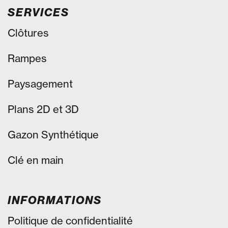
SERVICES
Clôtures
Rampes
Paysagement
Plans 2D et 3D
Gazon Synthétique
Clé en main
INFORMATIONS
Politique de confidentialité