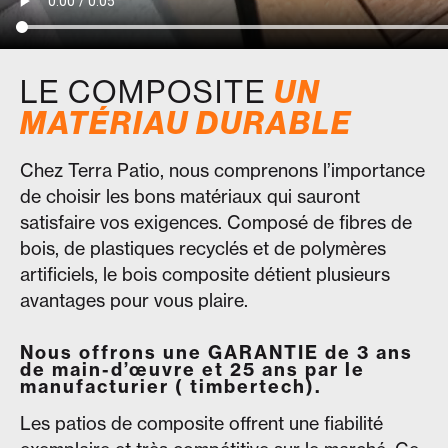
LE COMPOSITE
UN
MATÉRIAU DURABLE
Chez Terra Patio, nous comprenons l’importance
de choisir les bons matériaux qui sauront
satisfaire vos exigences. Composé de fibres de
bois, de plastiques recyclés et de polymères
artificiels, le bois composite détient plusieurs
avantages pour vous plaire.
Nous offrons une GARANTIE de 3 ans
de main-d’œuvre et 25 ans par le
manufacturier ( timbertech).
Les patios de composite offrent une fiabilité